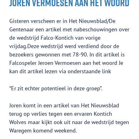
JOREN VERMOESEN AAN HET WOORD
Gisteren verscheen er in Het Nieuwsblad/De
Gentenaar een artikel met nabeschouwingen over
de wedstrijd Falco-Kontich van vorige
vrijdag.Deze wedstrijd werd verdiend door de
bezoekers gewonnen met 78-90. In dit artikel is
Falcospeler Jeroen Vermoesen aan het woord Je
kan dit artikel lezen via onderstaande link
“Er zit echter potentieel in deze groep”.
Joren komt in een artikel van Het Nieuwsblad
Home
terug op verlies tegen een ervaren Kontich
Wolves maar kijkt ook uit naar de wedstrijd tegen
Waregem komend weekend.
Teams