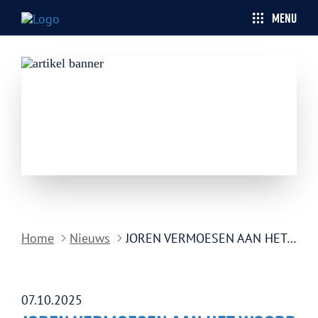
MENU
JOREN VERMOESEN AAN HET WOORD
Home
Nieuws
07.10.2025